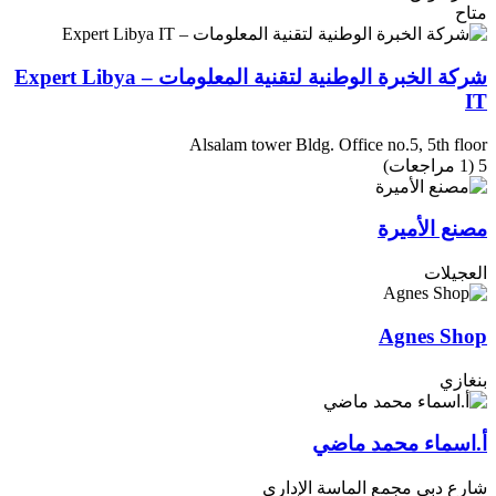
متاح
شركة الخبرة الوطنية لتقنية المعلومات – Expert Libya
IT
Alsalam tower Bldg. Office no.5, 5th floor
5
(1 مراجعات)
مصنع الأميرة
العجيلات
Agnes Shop
بنغازي
أ.اسماء محمد ماضي
شارع دبي مجمع الماسة الإداري