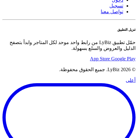
تسجيل
تواصل معنا
تنزيل التطبيق
حمّل تطبيق LyBiz من رابط واحد موحد لكل المتاجر وابدأ بتصفح
الدليل والعروض والسلع بسهولة.
App Store
Google Play
© 2026 LyBiz. جميع الحقوق محفوظة.
أعلى